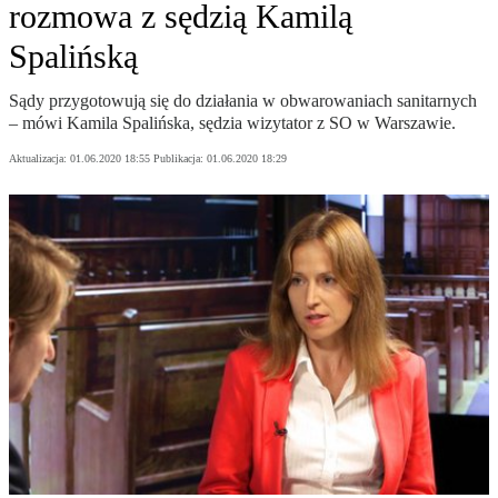
rozmowa z sędzią Kamilą
Spalińską
Sądy przygotowują się do działania w obwarowaniach sanitarnych
– mówi Kamila Spalińska, sędzia wizytator z SO w Warszawie.
Aktualizacja:
01.06.2020 18:55
Publikacja:
01.06.2020 18:29