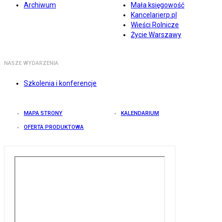
Archiwum
Mała księgowość
Kancelarierp.pl
Wieści Rolnicze
Życie Warszawy
NASZE WYDARZENIA
Szkolenia i konferencje
MAPA STRONY
KALENDARIUM
OFERTA PRODUKTOWA