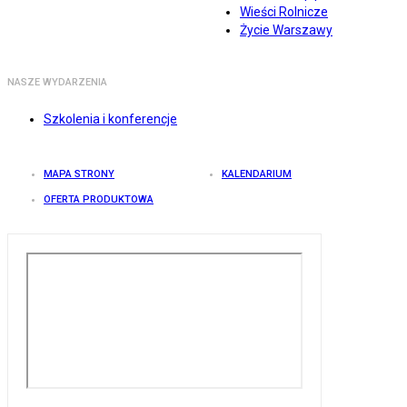
Wieści Rolnicze
Życie Warszawy
NASZE WYDARZENIA
Szkolenia i konferencje
MAPA STRONY
KALENDARIUM
OFERTA PRODUKTOWA