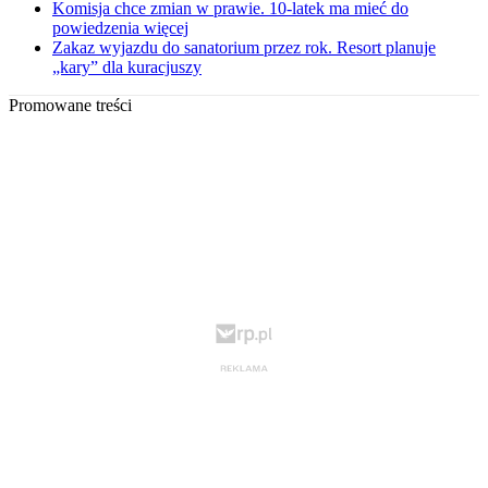
Komisja chce zmian w prawie. 10-latek ma mieć do
powiedzenia więcej
Zakaz wyjazdu do sanatorium przez rok. Resort planuje
„kary” dla kuracjuszy
Promowane treści