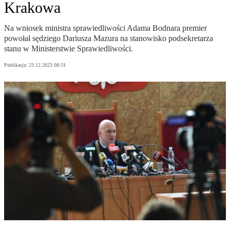
Krakowa
Na wniosek ministra sprawiedliwości Adama Bodnara premier
powołał sędziego Dariusza Mazura na stanowisko podsekretarza
stanu w Ministerstwie Sprawiedliwości.
Publikacja:
23.12.2023 08:31