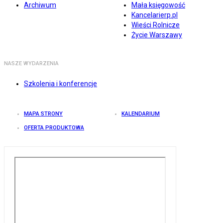
Archiwum
Mała księgowość
Kancelarierp.pl
Wieści Rolnicze
Życie Warszawy
NASZE WYDARZENIA
Szkolenia i konferencje
MAPA STRONY
KALENDARIUM
OFERTA PRODUKTOWA