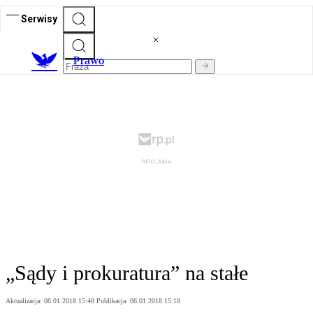
Serwisy
Prawo
„Sądy i prokuratura” na stałe
Aktualizacja:
06.01.2018 15:48
Publikacja:
06.01.2018 15:18