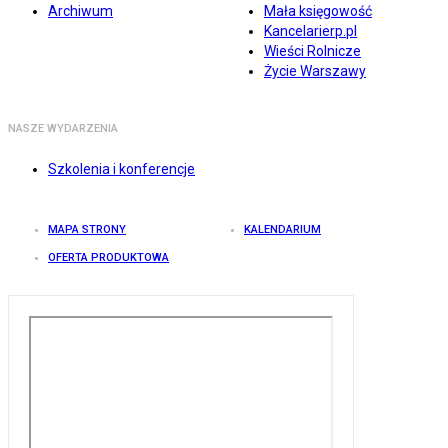
Archiwum
Mała księgowość
Kancelarierp.pl
Wieści Rolnicze
Życie Warszawy
NASZE WYDARZENIA
Szkolenia i konferencje
MAPA STRONY
KALENDARIUM
OFERTA PRODUKTOWA