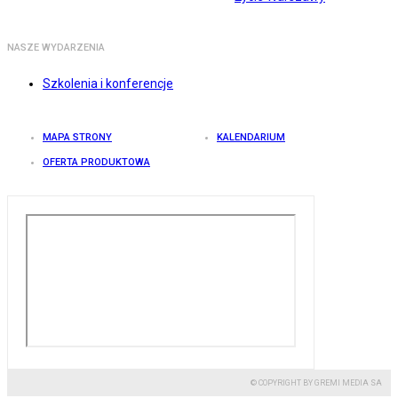
NASZE WYDARZENIA
Szkolenia i konferencje
MAPA STRONY
KALENDARIUM
OFERTA PRODUKTOWA
© COPYRIGHT BY GREMI MEDIA SA