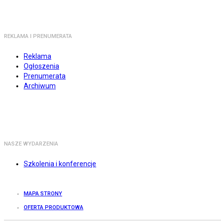
REKLAMA I PRENUMERATA
Reklama
Ogłoszenia
Prenumerata
Archiwum
NASZE WYDARZENIA
Szkolenia i konferencje
MAPA STRONY
OFERTA PRODUKTOWA