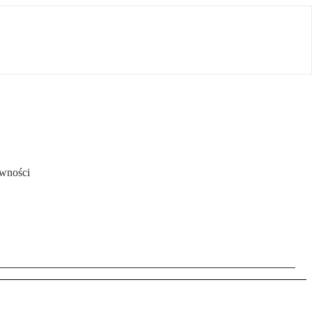
wności