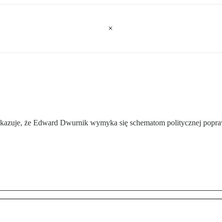
zuje, że Edward Dwurnik wymyka się schematom politycznej popra