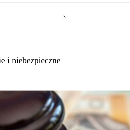
e i niebezpieczne