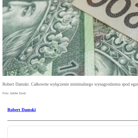
Robert Damski: Całkowite wyłączenie minimalnego wynagrodzenia spod egzek
Foto: Adobe Stock
Robert Damski