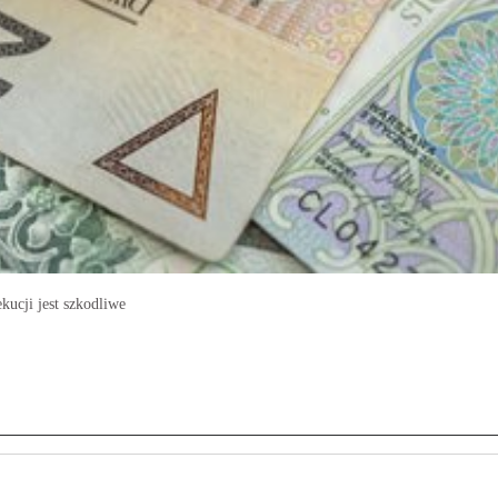
ucji jest szkodliwe