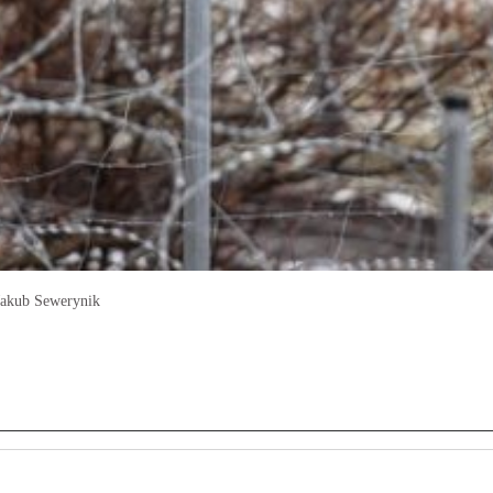
Jakub Sewerynik