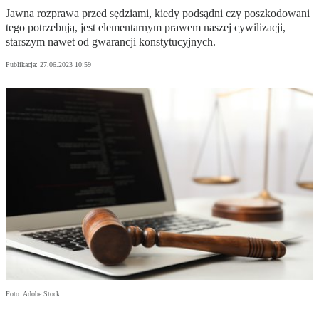
Jawna rozprawa przed sędziami, kiedy podsądni czy poszkodowani
tego potrzebują, jest elementarnym prawem naszej cywilizacji,
starszym nawet od gwarancji konstytucyjnych.
Publikacja:
27.06.2023 10:59
Foto: Adobe Stock