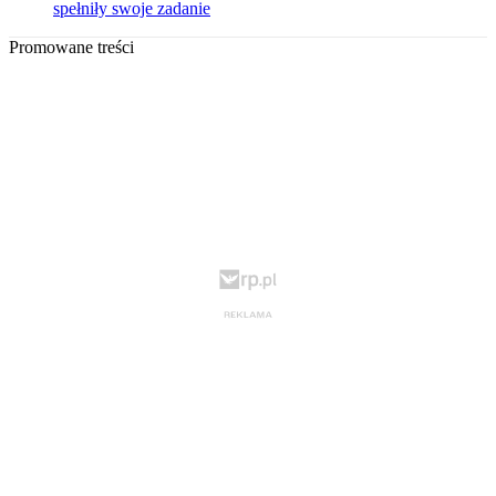
spełniły swoje zadanie
Promowane treści