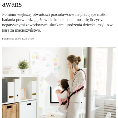
awans
Pomimo większej otwartości pracodawców na pracujące matki,
badania potwierdzają, że wiele kobiet nadal musi się liczyć z
negatywnymi zawodowymi skutkami urodzenia dziecka, czyli tzw.
karą za macierzyństwo.
Publikacja:
25.05.2026 04:09