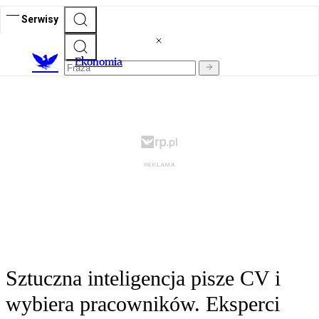
Serwisy
Ekonomia
Sztuczna inteligencja pisze CV i
wybiera pracowników. Eksperci