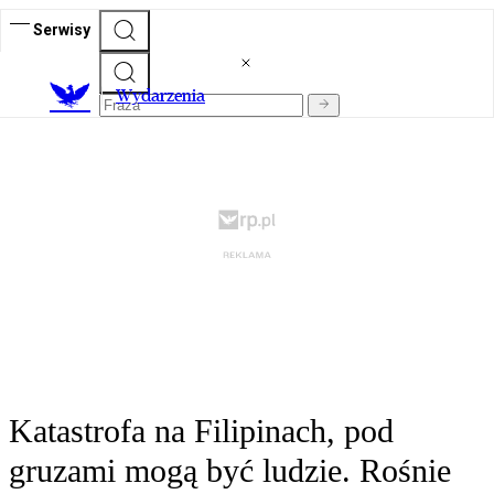
Serwisy
Wydarzenia
Katastrofa na Filipinach, pod
gruzami mogą być ludzie. Rośnie