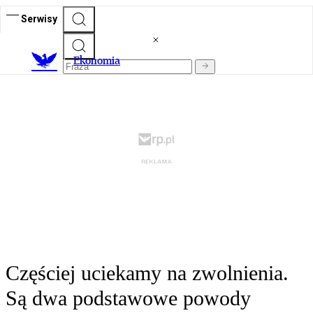
Serwisy
Ekonomia
Częściej uciekamy na zwolnienia.
Są dwa podstawowe powody