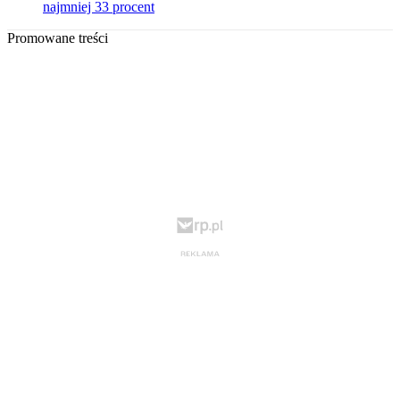
najmniej 33 procent
Promowane treści