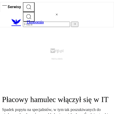
Serwisy
Ekonomia
Płacowy hamulec włączył się w IT
Spadek popytu na specjalistów, w tym tak poszukiwanych do