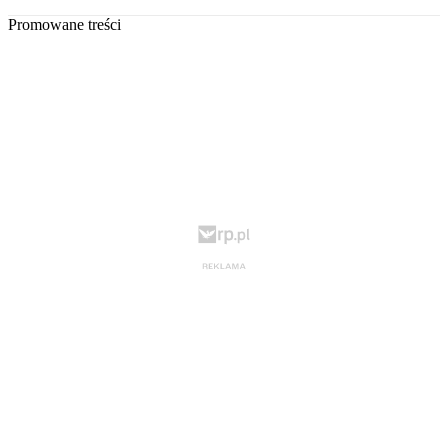
Promowane treści