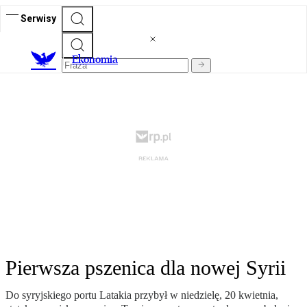
Serwisy
Ekonomia
Pierwsza pszenica dla nowej Syrii
Do syryjskiego portu Latakia przybył w niedzielę, 20 kwietnia,