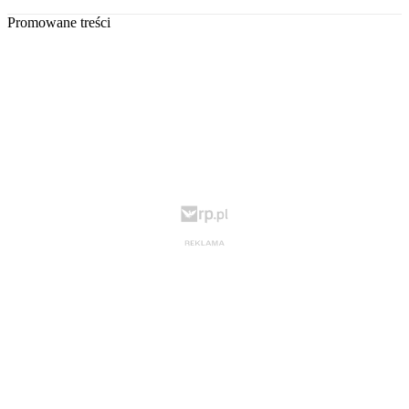
Promowane treści