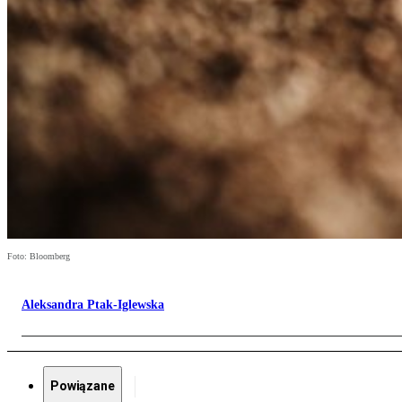
Foto: Bloomberg
Aleksandra Ptak-Iglewska
Powiązane