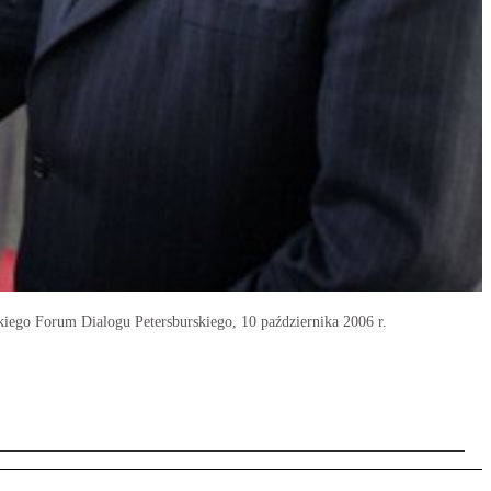
kiego Forum Dialogu Petersburskiego, 10 października 2006 r.