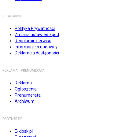
REGULAMIN
Polityka Prywatności
Zmiana ustawień zgód
Regulamin serwisu
Informacje o nadawcy
Deklaracja dostępności
REKLAMA I PRENUMERATA
Reklama
Ogłoszenia
Prenumerata
Archiwum
PARTNERZY
E-kiosk.pl