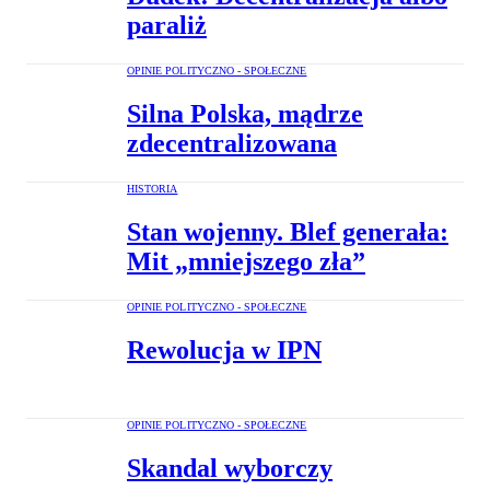
paraliż
OPINIE POLITYCZNO - SPOŁECZNE
Silna Polska, mądrze
zdecentralizowana
HISTORIA
Stan wojenny. Blef generała:
Mit „mniejszego zła”
OPINIE POLITYCZNO - SPOŁECZNE
Rewolucja w IPN
OPINIE POLITYCZNO - SPOŁECZNE
Skandal wyborczy