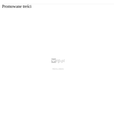
Promowane treści