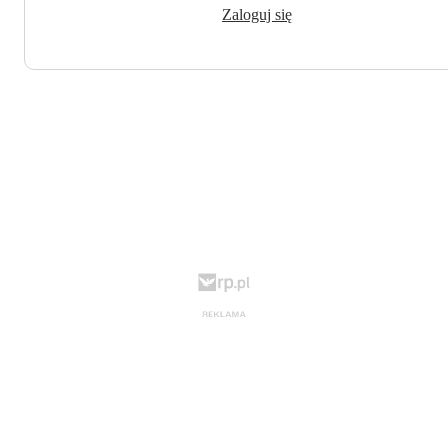
Zaloguj się