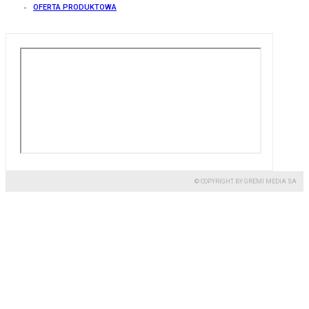
OFERTA PRODUKTOWA
© COPYRIGHT BY GREMI MEDIA SA