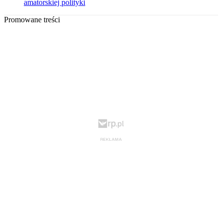
amatorskiej polityki
Promowane treści