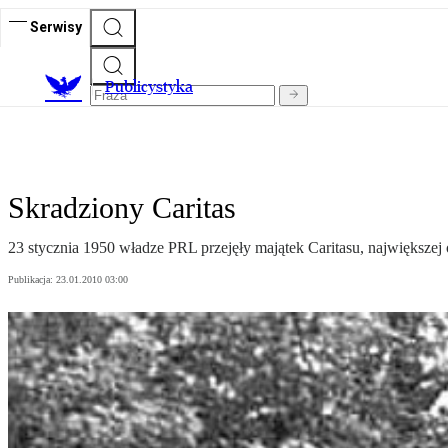
Serwisy
Publicystyka
Skradziony Caritas
23 stycznia 1950 władze PRL przejęły majątek Caritasu, największej 
Publikacja:
23.01.2010 03:00