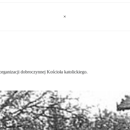
organizacji dobroczynnej Kościoła katolickiego.