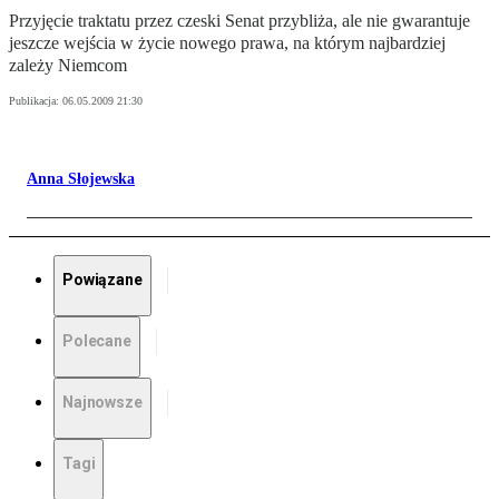
Przyjęcie traktatu przez czeski Senat przybliża, ale nie gwarantuje
jeszcze wejścia w życie nowego prawa, na którym najbardziej
zależy Niemcom
Publikacja:
06.05.2009 21:30
Anna Słojewska
Powiązane
Polecane
Najnowsze
Tagi