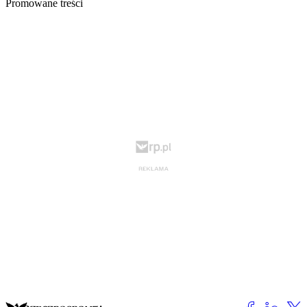
Promowane treści