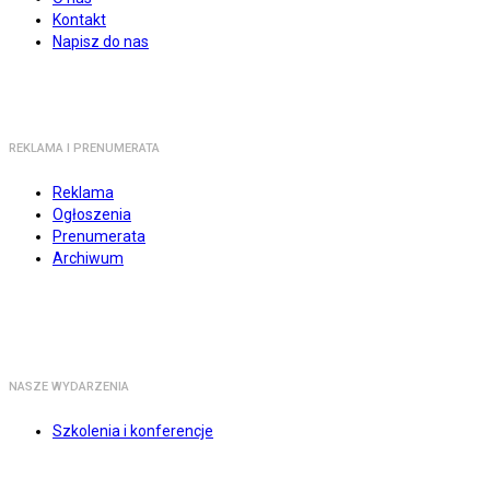
Kontakt
Napisz do nas
REKLAMA I PRENUMERATA
Reklama
Ogłoszenia
Prenumerata
Archiwum
NASZE WYDARZENIA
Szkolenia i konferencje