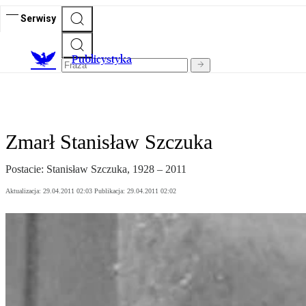
Serwisy
Publicystyka
Zmarł Stanisław Szczuka
Postacie: Stanisław Szczuka, 1928 – 2011
Aktualizacja:
29.04.2011 02:03
Publikacja:
29.04.2011 02:02