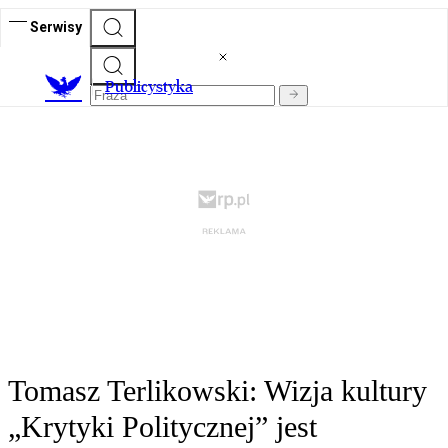
Serwisy
Publicystyka
Tomasz Terlikowski: Wizja kultury
„Krytyki Politycznej” jest