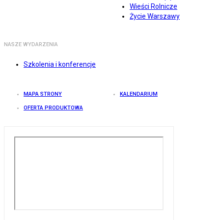
Wieści Rolnicze
Życie Warszawy
NASZE WYDARZENIA
Szkolenia i konferencje
MAPA STRONY
KALENDARIUM
OFERTA PRODUKTOWA