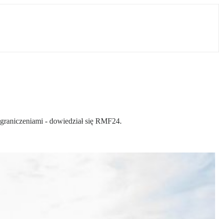
ograniczeniami - dowiedział się RMF24.