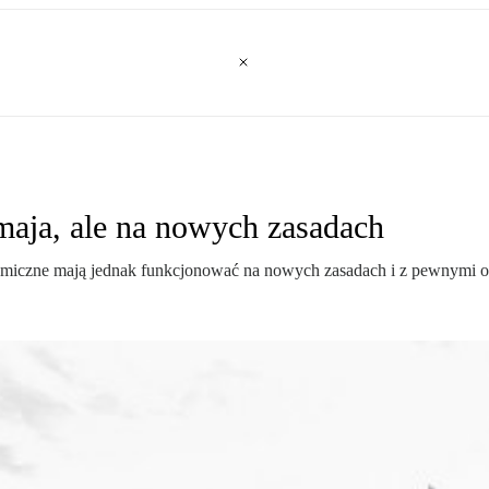
maja, ale na nowych zasadach
ronomiczne mają jednak funkcjonować na nowych zasadach i z pewnymi 