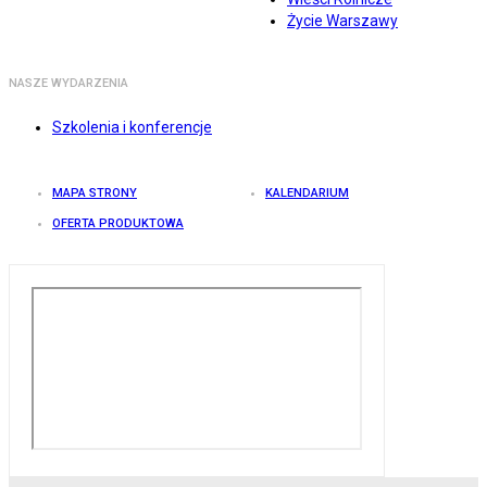
Życie Warszawy
NASZE WYDARZENIA
Szkolenia i konferencje
MAPA STRONY
KALENDARIUM
OFERTA PRODUKTOWA