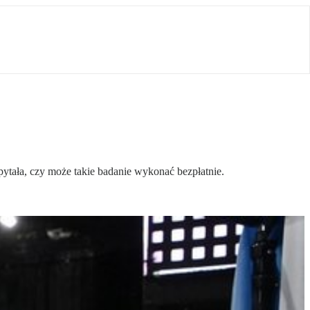
pytała, czy może takie badanie wykonać bezpłatnie.