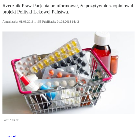
Rzecznik Praw Pacjenta poinformował, że pozytywnie zaopiniował
projekt Polityki Lekowej Państwa.
Aktualizacja:
01.08.2018 14:55
Publikacja:
01.08.2018 14:42
Foto: 123RF
rp.pl