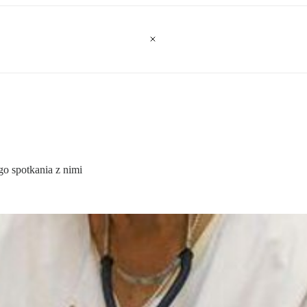
o spotkania z nimi