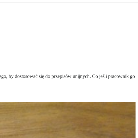
o, by dostosować się do przepisów unijnych. Co jeśli pracownik go