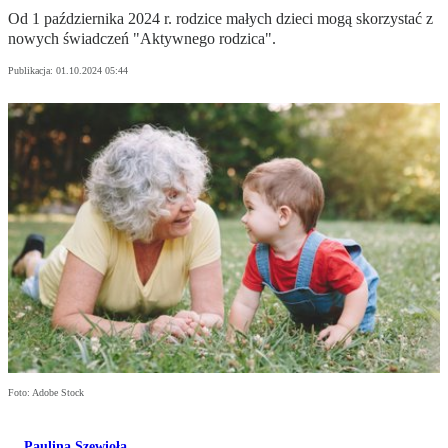
Od 1 października 2024 r. rodzice małych dzieci mogą skorzystać z
nowych świadczeń "Aktywnego rodzica".
Publikacja:
01.10.2024 05:44
Foto: Adobe Stock
Paulina Szewioła