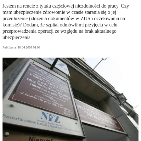
Jestem na rencie z tytułu częściowej niezdolności do pracy. Czy
mam ubezpieczenie zdrowotnie w czasie starania się o jej
przedłużenie (złożenia dokumentów w ZUS i oczekiwania na
komisję)? Dodam, że szpital odmówił mi przyjęcia w celu
przeprowadzenia operacji ze względu na brak aktualnego
ubezpieczenia
Publikacja:
18.04.2009 01:03