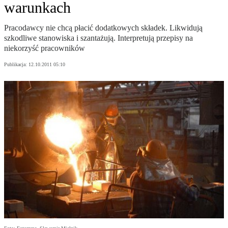
warunkach
Pracodawcy nie chcą płacić dodatkowych składek. Likwidują
szkodliwe stanowiska i szantażują. Interpretują przepisy na
niekorzyść pracowników
Publikacja:
12.10.2011 05:10