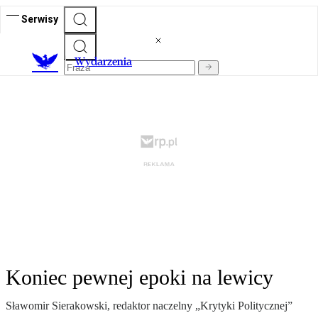
Serwisy
Wydarzenia
Koniec pewnej epoki na lewicy
Sławomir Sierakowski, redaktor naczelny „Krytyki Politycznej”