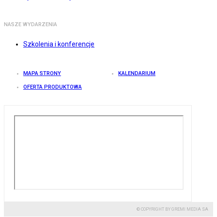
NASZE WYDARZENIA
Szkolenia i konferencje
MAPA STRONY
KALENDARIUM
OFERTA PRODUKTOWA
© COPYRIGHT BY GREMI MEDIA SA