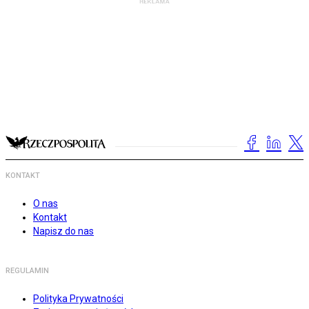
KONTAKT
O nas
Kontakt
Napisz do nas
REGULAMIN
Polityka Prywatności