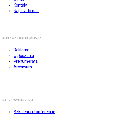
Kontakt
Napisz do nas
REKLAMA I PRENUMERATA
Reklama
Ogłoszenia
Prenumerata
Archiwum
NASZE WYDARZENIA
Szkolenia i konferencje