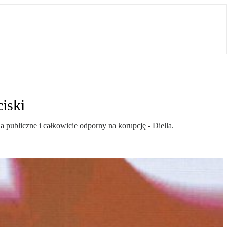
iski
 publiczne i całkowicie odporny na korupcję - Diella.