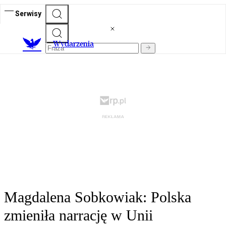
Serwisy
Wydarzenia
Magdalena Sobkowiak: Polska
zmieniła narrację w Unii