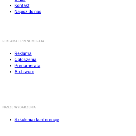
Kontakt
Napisz do nas
REKLAMA I PRENUMERATA
Reklama
Ogłoszenia
Prenumerata
Archiwum
NASZE WYDARZENIA
Szkolenia i konferencje