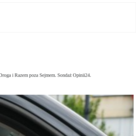
a Droga i Razem poza Sejmem. Sondaż Opinii24.