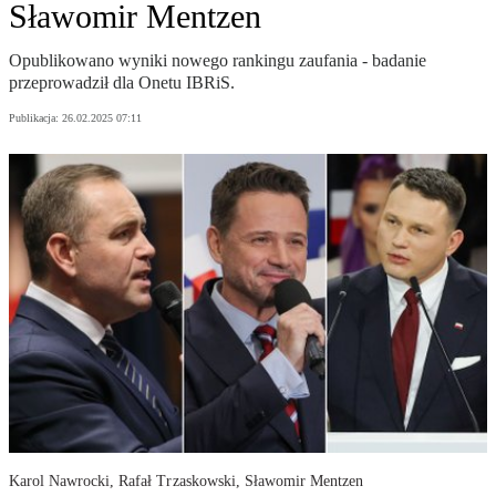
Sławomir Mentzen
Opublikowano wyniki nowego rankingu zaufania - badanie
przeprowadził dla Onetu IBRiS.
Publikacja:
26.02.2025 07:11
Karol Nawrocki, Rafał Trzaskowski, Sławomir Mentzen