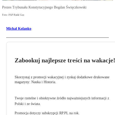
Prezes Trybunału Konstytucyjnego Bogdan Święczkowski
Foto: PAP/Rafał Guz
Michał Kolanko
Zabookuj najlepsze treści na wakacje
Skorzystaj z promocji wakacyjnej i zyskaj dodatkowe drukowane
magazyny: Nauka i Historia.
Twoje rzetelne i obiektywne źródło najważniejszych informacji z
Polski i ze świata.
Promocja dotyczy subskrypcji RP.PL na rok.