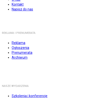
Kontakt
Napisz do nas
REKLAMA I PRENUMERATA
Reklama
Ogłoszenia
Prenumerata
Archiwum
NASZE WYDARZENIA
Szkolenia i konferencje