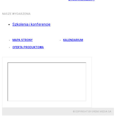
NASZE WYDARZENIA
Szkolenia i konferencje
MAPA STRONY
KALENDARIUM
OFERTA PRODUKTOWA
© COPYRIGHT BY GREMI MEDIA SA