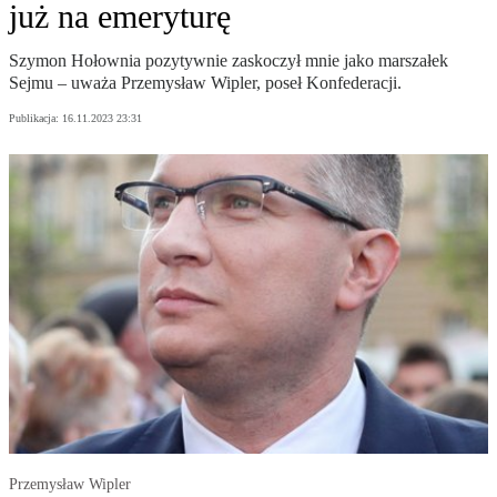
już na emeryturę
Szymon Hołownia pozytywnie zaskoczył mnie jako marszałek
Sejmu – uważa Przemysław Wipler, poseł Konfederacji.
Publikacja:
16.11.2023 23:31
Przemysław Wipler