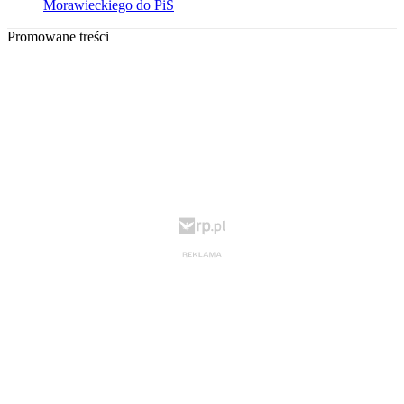
Morawieckiego do PiS
Promowane treści