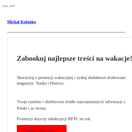
Foto: AFP
Michał Kolanko
Zabookuj najlepsze treści na wakacje
Skorzystaj z promocji wakacyjnej i zyskaj dodatkowe drukowane
magazyny: Nauka i Historia.
Twoje rzetelne i obiektywne źródło najważniejszych informacji z
Polski i ze świata.
Promocja dotyczy subskrypcji RP.PL na rok.
Subskrybuj teraz!