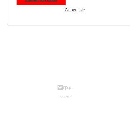
Zaloguj się