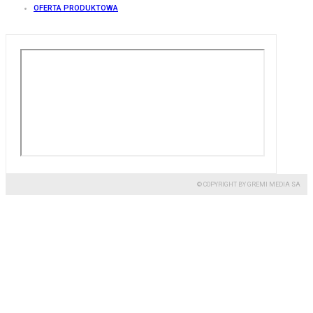
OFERTA PRODUKTOWA
© COPYRIGHT BY GREMI MEDIA SA