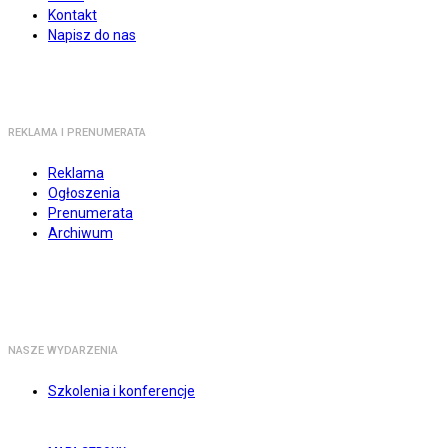
Kontakt
Napisz do nas
REKLAMA I PRENUMERATA
Reklama
Ogłoszenia
Prenumerata
Archiwum
NASZE WYDARZENIA
Szkolenia i konferencje