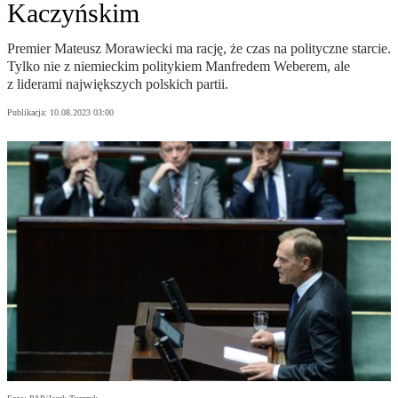
Kaczyńskim
Premier Mateusz Morawiecki ma rację, że czas na polityczne starcie.
Tylko nie z niemieckim politykiem Manfredem Weberem, ale
z liderami największych polskich partii.
Publikacja:
10.08.2023 03:00