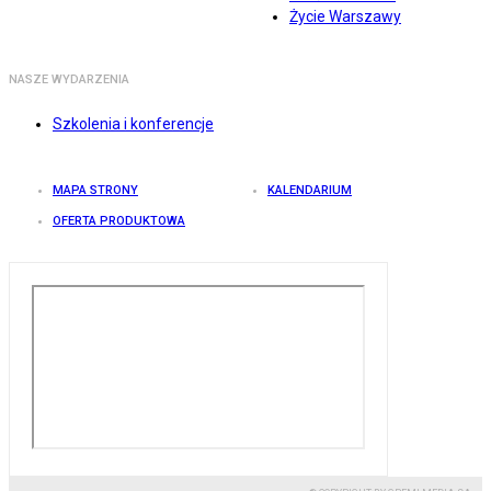
Życie Warszawy
NASZE WYDARZENIA
Szkolenia i konferencje
MAPA STRONY
KALENDARIUM
OFERTA PRODUKTOWA