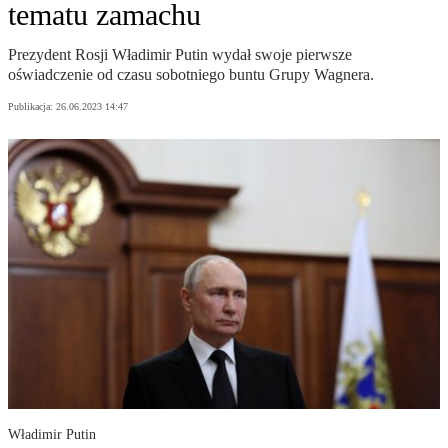
tematu zamachu
Prezydent Rosji Władimir Putin wydał swoje pierwsze
oświadczenie od czasu sobotniego buntu Grupy Wagnera.
Publikacja:
26.06.2023 14:47
Władimir Putin