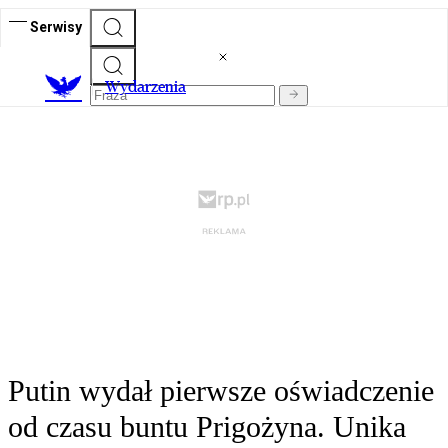
Serwisy
Wydarzenia
Putin wydał pierwsze oświadczenie
od czasu buntu Prigożyna. Unika