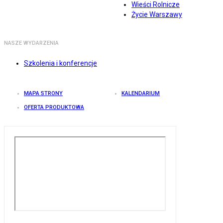
Wieści Rolnicze
Życie Warszawy
NASZE WYDARZENIA
Szkolenia i konferencje
MAPA STRONY
KALENDARIUM
OFERTA PRODUKTOWA